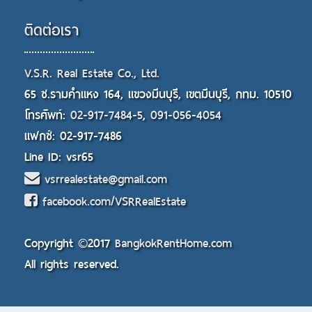
ติดต่อเรา
V.S.R. Real Estate Co., Ltd.
65 ซ.รามคำแหง 164, แขวงมีนบุรี, เขตมีนบุรี, กทม. 10510
โทรศัพท์:
02-917-7484-5
,
091-056-4054
แฟกซ์: 02-917-7486
Line ID: vsr65
vsrrealestate@gmail.com
facebook.com/VSRRealEstate
Copyright ©2017
BangkokRentHome.com
All rights reserved.