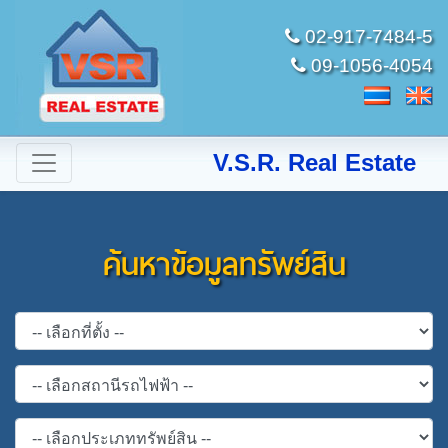
02-917-7484-5
09-1056-4054
V.S.R. Real Estate
ค้นหาข้อมูลทรัพย์สิน