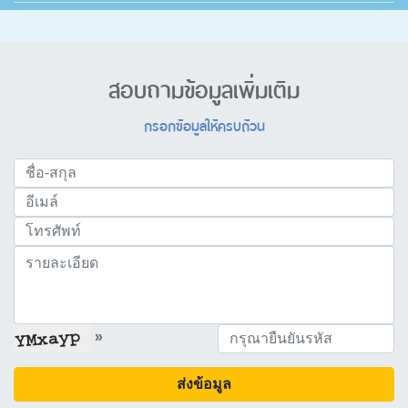
สอบถามข้อมูลเพิ่มเติม
กรอกข้อมูลให้ครบถ้วน
»
ส่งข้อมูล