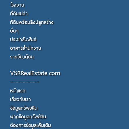
โรงงาน
ที่ดินเปล่า
ที่ดินพร้อมสิ่งปลูกสร้าง
อื่นๆ
ประชาสัมพันธ์
อาคารสำนักงาน
รายวัน,เดือน
VSRRealEstate.com
หน้าแรก
เกี่ยวกับเรา
ข้อมูลทรัพย์สิน
ฝากข้อมูลทรัพย์สิน
ต้องการข้อมูลเพิ่มเติม